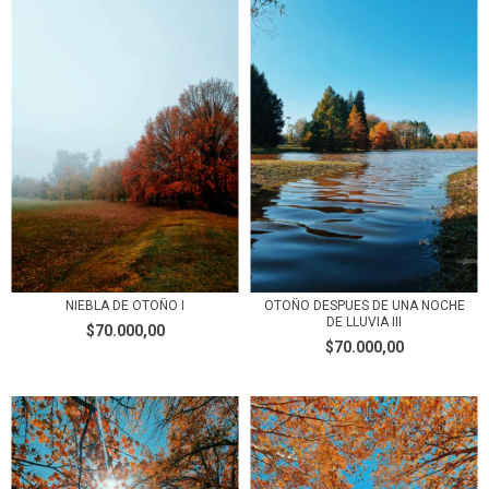
NIEBLA DE OTOÑO I
OTOÑO DESPUES DE UNA NOCHE
DE LLUVIA III
$70.000,00
$70.000,00