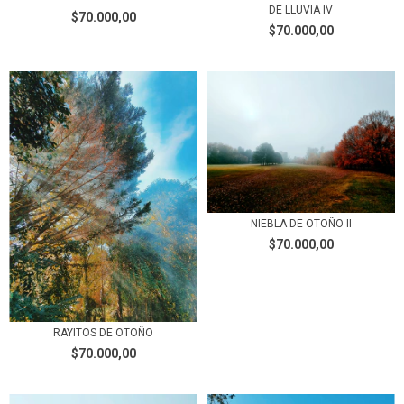
DE LLUVIA IV
$70.000,00
$70.000,00
NIEBLA DE OTOÑO II
$70.000,00
RAYITOS DE OTOÑO
$70.000,00