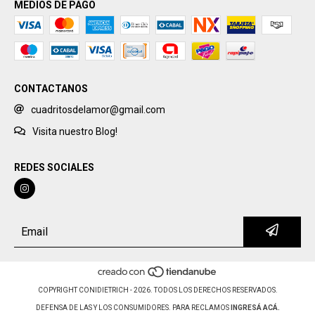
MEDIOS DE PAGO
CONTACTANOS
cuadritosdelamor@gmail.com
Visita nuestro Blog!
REDES SOCIALES
COPYRIGHT CONIDIETRICH - 2026. TODOS LOS DERECHOS RESERVADOS.
DEFENSA DE LAS Y LOS CONSUMIDORES. PARA RECLAMOS
INGRESÁ ACÁ.