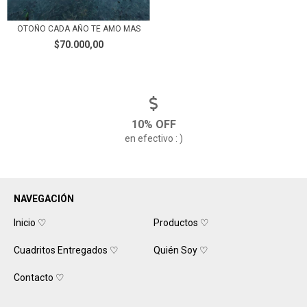
OTOÑO CADA AÑO TE AMO MAS
$70.000,00
10% OFF
en efectivo : )
NAVEGACIÓN
Inicio ♡
Productos ♡
Cuadritos Entregados ♡
Quién Soy ♡
Contacto ♡