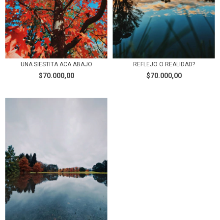
UNA SIESTITA ACA ABAJO
REFLEJO O REALIDAD?
$70.000,00
$70.000,00