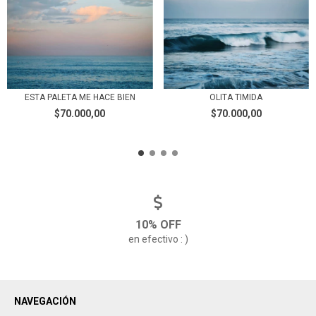
ESTA PALETA ME HACE BIEN
OLITA TIMIDA
$70.000,00
$70.000,00
10% OFF
en efectivo : )
NAVEGACIÓN