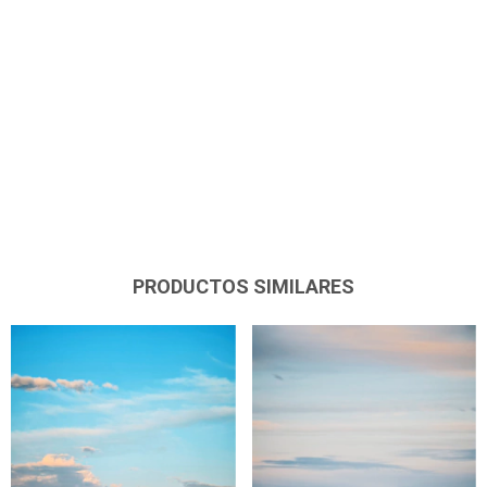
PRODUCTOS SIMILARES