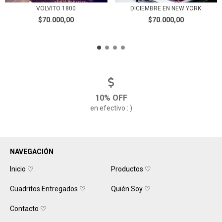
DICIEMBRE EN NEW YORK
VOLVITO 1800
$70.000,00
$70.000,00
10% OFF
en efectivo : )
NAVEGACIÓN
Inicio ♡
Productos ♡
Cuadritos Entregados ♡
Quién Soy ♡
Contacto ♡