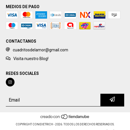
MEDIOS DE PAGO
CONTACTANOS
cuadritosdelamor@gmail.com
Visita nuestro Blog!
REDES SOCIALES
COPYRIGHT CONIDIETRICH - 2026. TODOS LOS DERECHOS RESERVADOS.