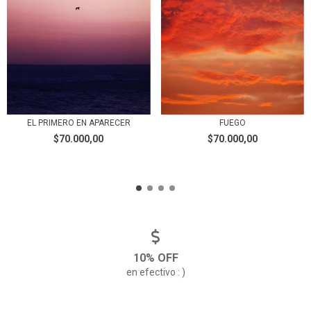
FUEGO
EL PRIMERO EN APARECER
$70.000,00
$70.000,00
10% OFF
en efectivo : )