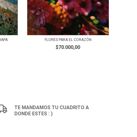
HAPA
FLORES PARA EL CORAZÓN
$70.000,00
TE MANDAMOS TU CUADRITO A
DONDE ESTES : )