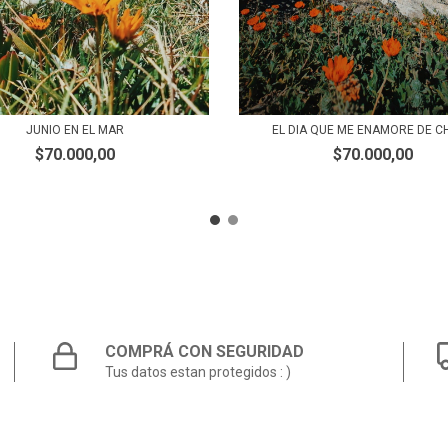
JUNIO EN EL MAR
EL DIA QUE ME ENAMORE DE C
$70.000,00
$70.000,00
COMPRÁ CON SEGURIDAD
Tus datos estan protegidos : )