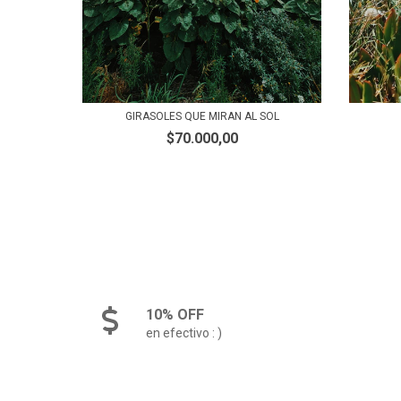
GIRASOLES QUE MIRAN AL SOL
$70.000,00
10% OFF
en efectivo : )