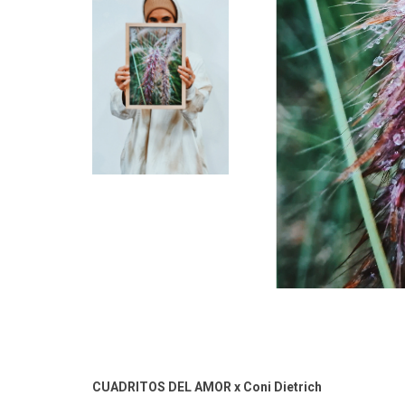
CUADRITOS DEL AMOR x Coni Dietrich