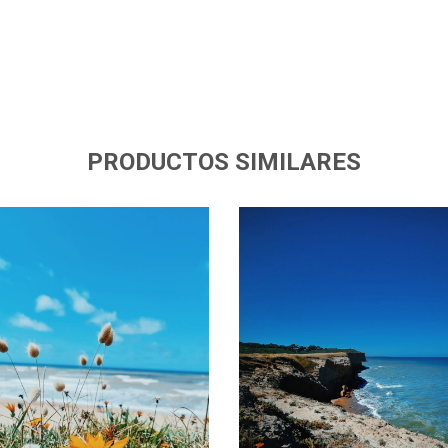
PRODUCTOS SIMILARES